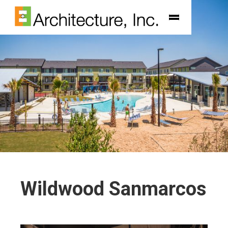
Wildwood Sanmarcos